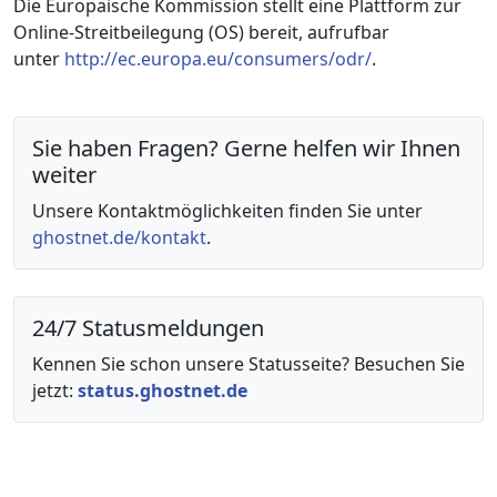
Die Europäische Kommission stellt eine Plattform zur
Online-Streitbeilegung (OS) bereit, aufrufbar
unter
http://ec.europa.eu/consumers/odr/
.
Sie haben Fragen? Gerne helfen wir Ihnen
weiter
Unsere Kontaktmöglichkeiten finden Sie unter
ghostnet.de/kontakt
.
24/7 Statusmeldungen
Kennen Sie schon unsere Statusseite? Besuchen Sie
jetzt:
status.ghostnet.de