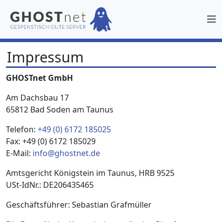
Impressum
GHOSTnet GmbH
Am Dachsbau 17
65812 Bad Soden am Taunus
Telefon:
+49 (0) 6172 185025
Fax: +49 (0) 6172 185029
E-Mail:
info@ghostnet.de
Amtsgericht Königstein im Taunus, HRB 9525
USt-IdNr.: DE206435465
Geschäftsführer: Sebastian Grafmüller