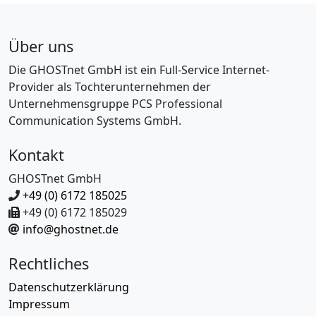
Über uns
Die GHOSTnet GmbH ist ein Full-Service Internet-
Provider als Tochterunternehmen der
Unternehmensgruppe PCS Professional
Communication Systems GmbH.
Kontakt
GHOSTnet GmbH
+49 (0) 6172 185025
+49 (0) 6172 185029
info@ghostnet.de
Rechtliches
Datenschutzerklärung
Impressum